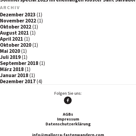
ARCHIV
Dezember 2023
(1)
November 2022
(1)
Oktober 2022
(1)
August 2021
(1)
April 2021
(1)
Oktober 2020
(1)
Mai 2020
(1)
Juli 2019
(1)
September 2018
(1)
März 2018
(1)
Januar 2018
(1)
Dezember 2017
(4)
Folgen Sie uns:
AGBs
Impressum
Datenschutzerklärung
info@mallorca-fastenwandern.com