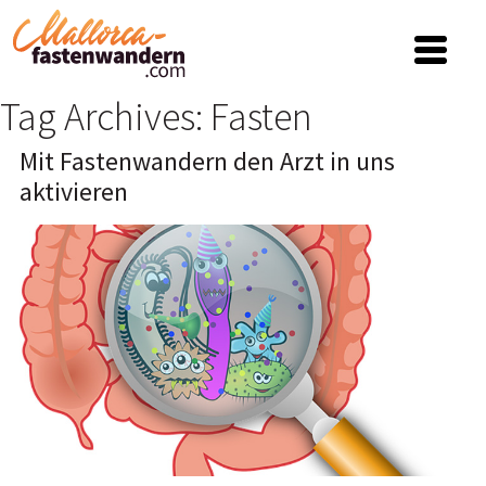
Tag Archives: Fasten
Mit Fastenwandern den Arzt in uns
aktivieren