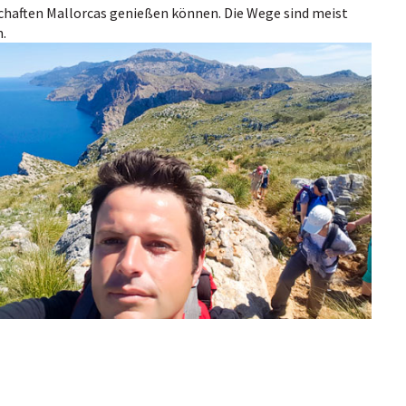
schaften Mallorcas genießen können. Die Wege sind meist
n.