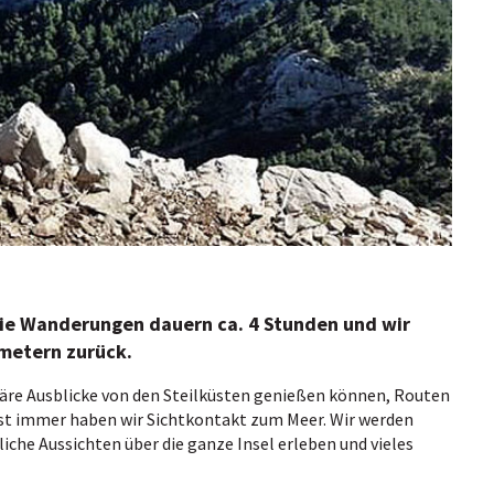
ie Wanderungen dauern ca. 4 Stunden und wir
nmetern zurück.
äre Ausblicke von den Steilküsten genießen können, Routen
st immer haben wir Sichtkontakt zum Meer. Wir werden
che Aussichten über die ganze Insel erleben und vieles