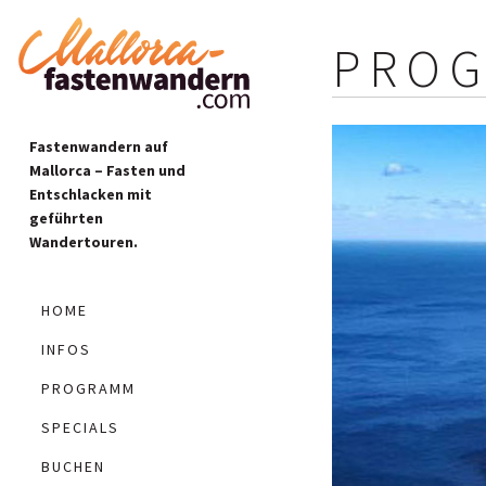
PRO
Fastenwandern auf
Mallorca – Fasten und
Entschlacken mit
geführten
Wandertouren.
HOME
INFOS
PROGRAMM
SPECIALS
BUCHEN