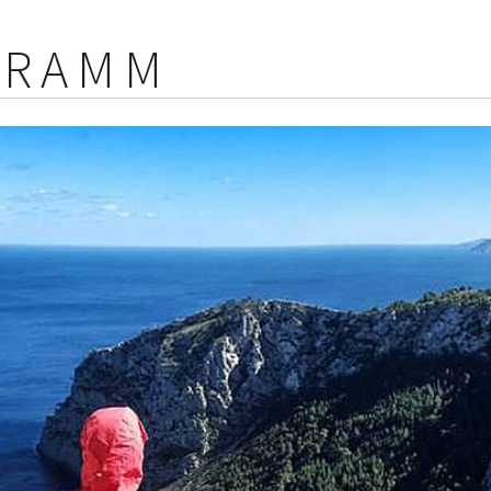
GRAMM