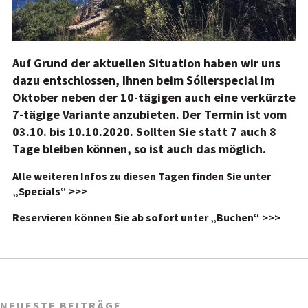
Auf Grund der aktuellen Situation haben wir uns
dazu entschlossen, Ihnen beim Sóllerspecial im
Oktober neben der 10-tägigen auch eine verkürzte
7-tägige Variante anzubieten. Der Termin ist vom
03.10. bis 10.10.2020. Sollten Sie statt 7 auch 8
Tage bleiben können, so ist auch das möglich.
Alle weiteren Infos zu diesen Tagen finden Sie unter
„Specials“ >>>
Reservieren können Sie ab sofort unter „Buchen“ >>>
NEUESTE BEITRÄGE