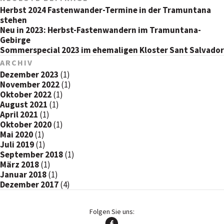
Herbst 2024 Fastenwander-Termine in der Tramuntana
stehen
Neu in 2023: Herbst-Fastenwandern im Tramuntana-
Gebirge
Sommerspecial 2023 im ehemaligen Kloster Sant Salvador
ARCHIV
Dezember 2023
(1)
November 2022
(1)
Oktober 2022
(1)
August 2021
(1)
April 2021
(1)
Oktober 2020
(1)
Mai 2020
(1)
Juli 2019
(1)
September 2018
(1)
März 2018
(1)
Januar 2018
(1)
Dezember 2017
(4)
Folgen Sie uns: