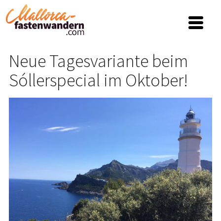
Neue Tagesvariante beim
Sóllerspecial im Oktober!