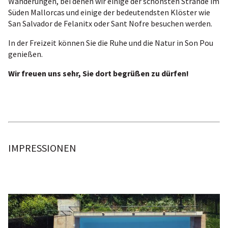
Wanderungen, bei denen wir einige der schönsten Strände im
Süden Mallorcas und einige der bedeutendsten Klöster wie
San Salvador de Felanitx oder Sant Nofre besuchen werden.
In der Freizeit können Sie die Ruhe und die Natur in Son Pou
genießen.
Wir freuen uns sehr, Sie dort begrüßen zu dürfen!
IMPRESSIONEN