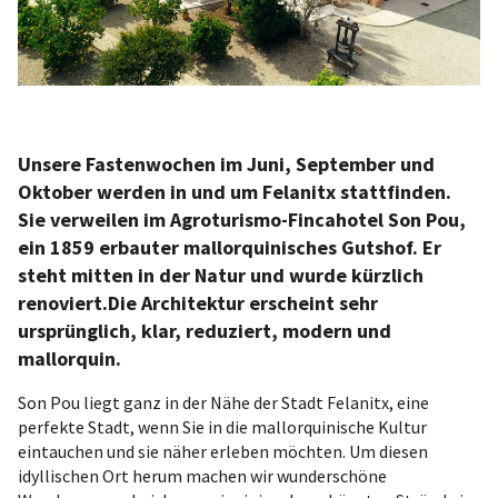
Unsere Fastenwochen im Juni, September und
Oktober werden in und um Felanitx stattfinden.
Sie verweilen im Agroturismo-Fincahotel Son Pou,
ein 1859 erbauter mallorquinisches Gutshof. Er
steht mitten in der Natur und wurde kürzlich
renoviert.Die Architektur erscheint sehr
ursprünglich, klar, reduziert, modern und
mallorquin.
Son Pou liegt ganz in der Nähe der Stadt Felanitx, eine
perfekte Stadt, wenn Sie in die mallorquinische Kultur
eintauchen und sie näher erleben möchten. Um diesen
idyllischen Ort herum machen wir wunderschöne