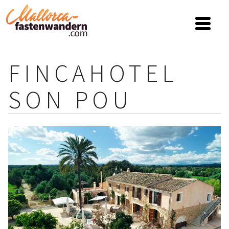
FINCAHOTEL
SON POU