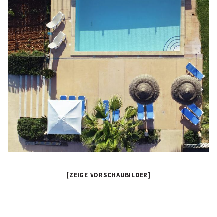
[ZEIGE VORSCHAUBILDER]